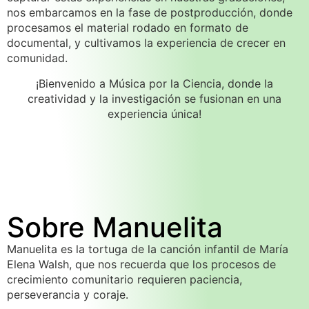
nos embarcamos en la fase de postproducción, donde
procesamos el material rodado en formato de
documental, y cultivamos la experiencia de crecer en
comunidad.
¡Bienvenido a Música por la Ciencia, donde la
creatividad y la investigación se fusionan en una
experiencia única!
Sobre Manuelita
Manuelita es la tortuga de la canción infantil de María
Elena Walsh, que nos recuerda que los procesos de
crecimiento comunitario requieren paciencia,
perseverancia y coraje.