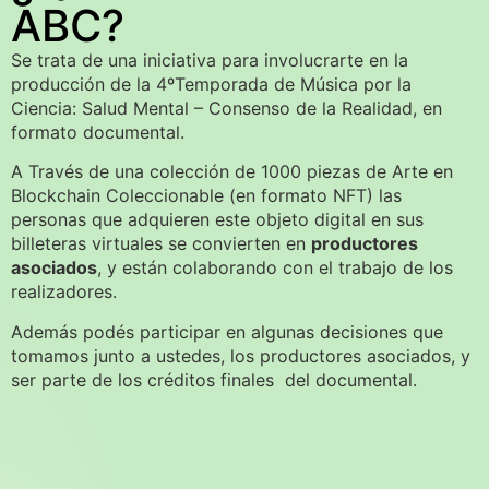
ABC?
Se trata de una iniciativa para involucrarte en la
producción de la 4ºTemporada de Música por la
Ciencia: Salud Mental – Consenso de la Realidad, en
formato documental.
A Través de una colección de 1000 piezas de Arte en
Blockchain Coleccionable (en formato NFT) las
personas que adquieren este objeto digital en sus
billeteras virtuales se convierten en
productores
asociados
, y están colaborando con el trabajo de los
realizadores.
Además podés participar en algunas decisiones que
tomamos junto a ustedes, los productores asociados, y
ser parte de los créditos finales del documental.