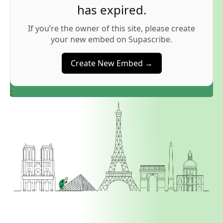
has expired.
If you’re the owner of this site, please create
your new embed on Supascribe.
Create New Embed →
;