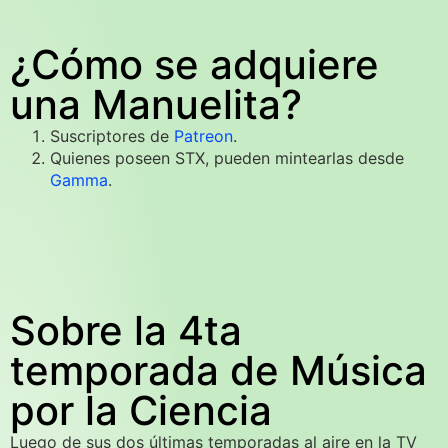
¿Cómo se adquiere
una Manuelita?
Suscriptores de
Patreon
.
Quienes poseen STX, pueden mintearlas desde
Gamma
.
Sobre la 4ta
temporada de Música
por la Ciencia
Luego de sus dos últimas temporadas al aire en la TV