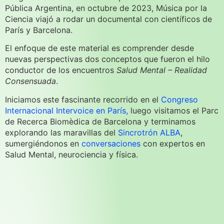
Pública Argentina, en octubre de 2023, Música por la
Ciencia viajó a rodar un documental con científicos de
París y Barcelona.
El enfoque de este material es comprender desde
nuevas perspectivas dos conceptos que fueron el hilo
conductor de los encuentros
Salud Mental – Realidad
Consensuada
.
Iniciamos este fascinante recorrido en el
Congreso
Internacional Intervoice en París,
luego visitamos el Parc
de Recerca Biomèdica de Barcelona
y
terminamos
explorando las maravillas del
Sincrotrón ALBA
,
sumergiéndonos en
conversaciones
con expertos en
Salud Mental, neurociencia y física.