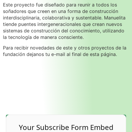
Este proyecto fue diseñado para reunir a todos los
soñadores que creen en una forma de construcción
interdisciplinaria, colaborativa y sustentable. Manuelita
tiende puentes intergeneracionales que crean nuevos
sistemas de construcción del conocimiento, utilizando
la tecnología de manera consciente.
Para recibir novedades de este y otros proyectos de la
fundación dejanos tu e-mail al final de esta página.
Your Subscribe Form Embed