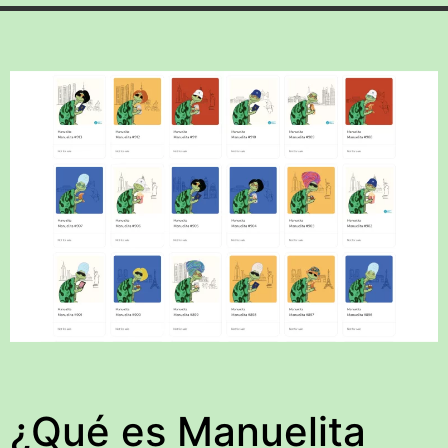
¿Qué es Manuelita