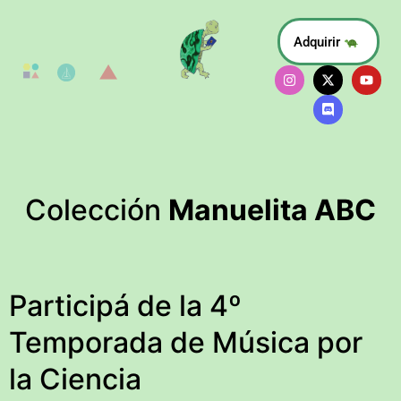
Adquirir
Colección
Manuelita ABC
Participá de la 4º
Temporada de Música por
la Ciencia