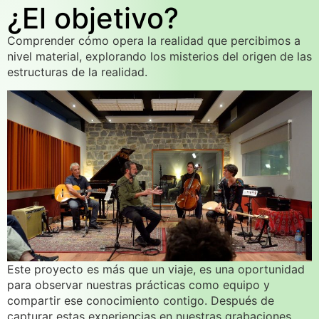
¿El objetivo?
Comprender cómo opera la realidad que percibimos a
nivel material, explorando los misterios del origen de las
estructuras de la realidad.
Este proyecto es más que un viaje, es una oportunidad
para observar nuestras prácticas como equipo y
compartir ese conocimiento contigo. Después de
capturar estas experiencias en nuestras grabaciones,